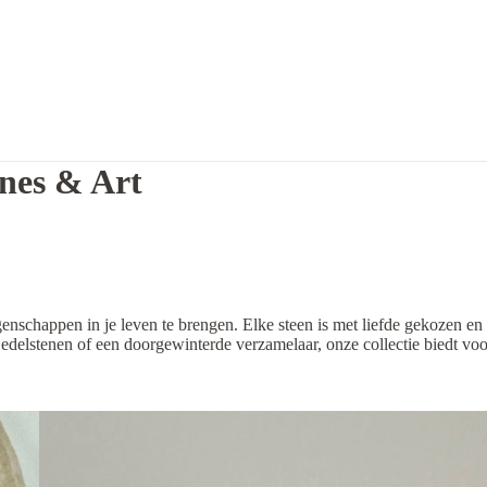
nes & Art
enschappen in je leven te brengen. Elke steen is met liefde gekozen en
 edelstenen of een doorgewinterde verzamelaar, onze collectie biedt voo