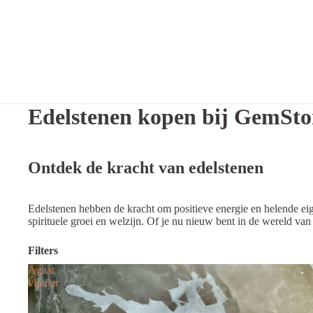
Edelstenen kopen bij GemSto
Ontdek de kracht van edelstenen
Edelstenen hebben de kracht om positieve energie en helende eig
spirituele groei en welzijn. Of je nu nieuw bent in de wereld van
Filters
Agaat
vlinder