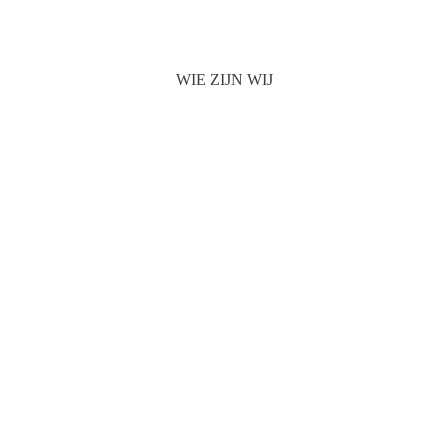
WIE ZIJN WIJ