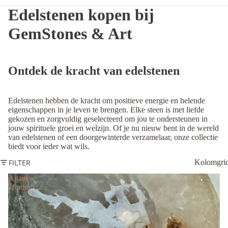
Edelstenen kopen bij
GemStones & Art
Ontdek de kracht van edelstenen
Edelstenen hebben de kracht om positieve energie en helende
eigenschappen in je leven te brengen. Elke steen is met liefde
gekozen en zorgvuldig geselecteerd om jou te ondersteunen in
jouw spirituele groei en welzijn. Of je nu nieuw bent in de wereld
van edelstenen of een doorgewinterde verzamelaar, onze collectie
biedt voor ieder wat wils.
FILTER
Kolomgri
Agaat
vlinder