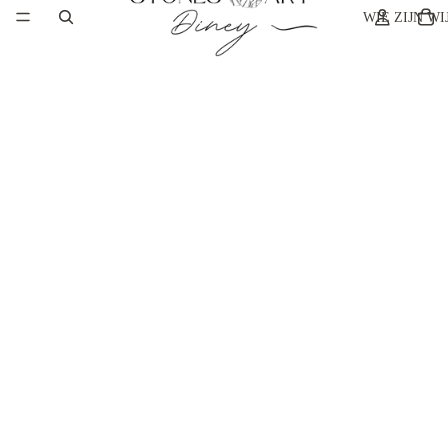
WIE ZIJN WI