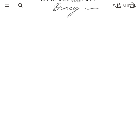
WIE ZIJN WI