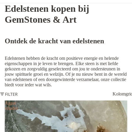
Edelstenen kopen bij
GemStones & Art
Ontdek de kracht van edelstenen
Edelstenen hebben de kracht om positieve energie en helende
eigenschappen in je leven te brengen. Elke steen is met liefde
gekozen en zorgvuldig geselecteerd om jou te ondersteunen in
jouw spirituele groei en welzijn. Of je nu nieuw bent in de wereld
van edelstenen of een doorgewinterde verzamelaar, onze collectie
biedt voor ieder wat wils.
FILTER
Kolomgri
Agaat
vlinder