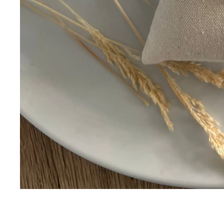
Dit vind je misschien ook leuk