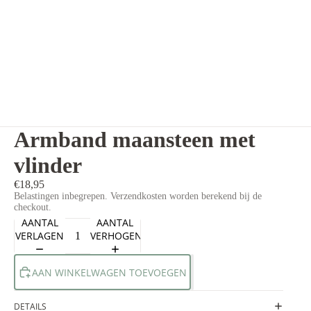
Armband maansteen met
vlinder
€18,95
Belastingen inbegrepen. Verzendkosten worden berekend bij de
checkout.
AANTAL
AANTAL
VERLAGEN
VERHOGEN
AAN WINKELWAGEN TOEVOEGEN
DETAILS