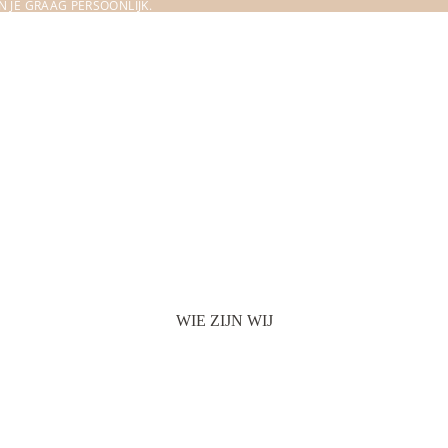
 JE GRAAG PERSOONLIJK.
WIE ZIJN WIJ