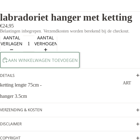
labradoriet hanger met ketting
€24,95
Belastingen inbegrepen. Verzendkosten worden berekend bij de checkout.
AANTAL
AANTAL
VERLAGEN
VERHOGEN
AAN WINKELWAGEN TOEVOEGEN
DETAILS
ART
ketting lengte 75cm -
hanger 3.5cm
VERZENDING & KOSTEN
DISCLAIMER
COPYRIGHT