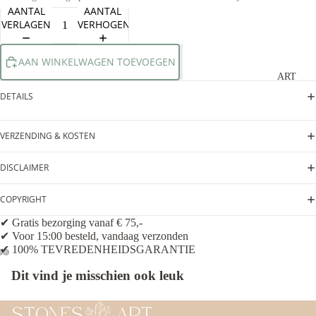
AANTAL
AANTAL
VERLAGEN
VERHOGEN
AAN WINKELWAGEN TOEVOEGEN
ART
DETAILS
VERZENDING & KOSTEN
DISCLAIMER
COPYRIGHT
✔ Gratis bezorging vanaf € 75,-
✔ Voor 15:00 besteld, vandaag verzonden
✔ 100% TEVREDENHEIDSGARANTIE
Dit vind je misschien ook leuk