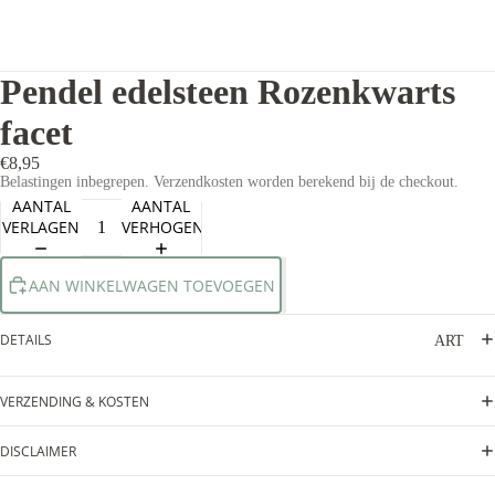
Pendel edelsteen Rozenkwarts
facet
€8,95
Belastingen inbegrepen. Verzendkosten worden berekend bij de checkout.
AANTAL
AANTAL
VERLAGEN
VERHOGEN
AAN WINKELWAGEN TOEVOEGEN
DETAILS
ART
VERZENDING & KOSTEN
DISCLAIMER