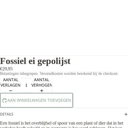
Fossiel ei gepolijst
€29,95
Belastingen inbegrepen. Verzendkosten worden berekend bij de checkout.
AANTAL
AANTAL
VERLAGEN
VERHOGEN
AAN WINKELWAGEN TOEVOEGEN
DETAILS
Een fossiel is het overblijfsel of spoor van een plant of dier dat in het