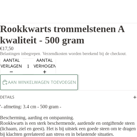
Rookkwarts trommelstenen A
kwaliteit - 500 gram
€17,50
Belastingen inbegrepen. Verzendkosten worden berekend bij de checkout.
AANTAL
AANTAL
VERLAGEN
VERHOGEN
AAN WINKELWAGEN TOEVOEGEN
DETAILS
'- afmeting: 3.4 cm - 500 gram -
Bescherming, aarding en ontspanning.
Rookkwarts is een sterk beschermende, aardende en ontgiftende steen
(lichaam, ziel en geest). Het is bij uitstek een goede steen om te dragen
bij klachten gerelateerd aan stress en in belastende situaties.