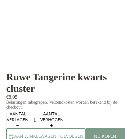
Ruwe Tangerine kwarts
cluster
€8,95
Belastingen inbegrepen. Verzendkosten worden berekend bij de
checkout.
AANTAL
AANTAL
VERLAGEN
VERHOGEN
AAN WINKELWAGEN TOEVOEGEN
NU KOPEN