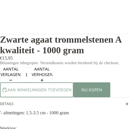
Zwarte agaat trommelstenen A
kwaliteit - 1000 gram
€15,95
Belastingen inbegrepen. Verzendkosten worden berekend bij de checkout.
AANTAL
AANTAL
VERLAGEN
VERHOGEN
AAN WINKELWAGEN TOEVOEGEN
NU KOPEN
DETAILS
'- afmetingen: 1.5-3.5 cm - 1000 gram
Werking: