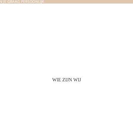
 JE GRAAG PERSOONLIJK.
WIE ZIJN WIJ