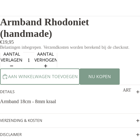
Armband Rhodoniet
(handmade)
€19,95
Belastingen inbegrepen. Verzendkosten worden berekend bij de checkout.
AANTAL
AANTAL
VERLAGEN
VERHOGEN
AAN WINKELWAGEN TOEVOEGEN
NU KOPEN
ART
DETAILS
Armband 18cm - 8mm kraal
VERZENDING & KOSTEN
DISCLAIMER