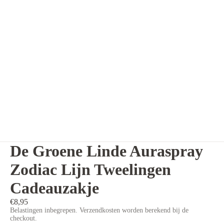
De Groene Linde Auraspray
Zodiac Lijn Tweelingen
Cadeauzakje
€8,95
Belastingen inbegrepen. Verzendkosten worden berekend bij de
checkout.