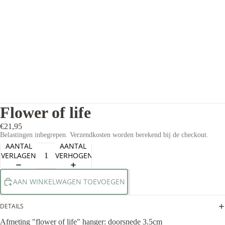
Flower of life
€21,95
Belastingen inbegrepen. Verzendkosten worden berekend bij de checkout.
AANTAL
AANTAL
VERLAGEN
VERHOGEN
AAN WINKELWAGEN TOEVOEGEN
DETAILS
Afmeting "flower of life" hanger: doorsnede 3.5cm