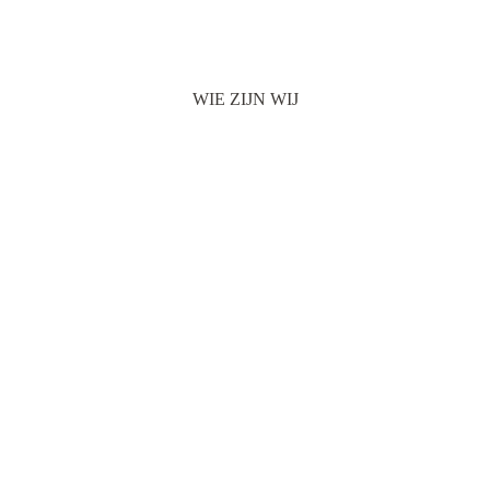
WIE ZIJN WIJ