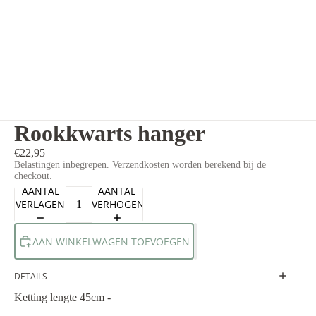
Rookkwarts hanger
€22,95
Belastingen inbegrepen. Verzendkosten worden berekend bij de
checkout.
AANTAL
AANTAL
VERLAGEN
VERHOGEN
AAN WINKELWAGEN TOEVOEGEN
DETAILS
Ketting lengte 45cm -