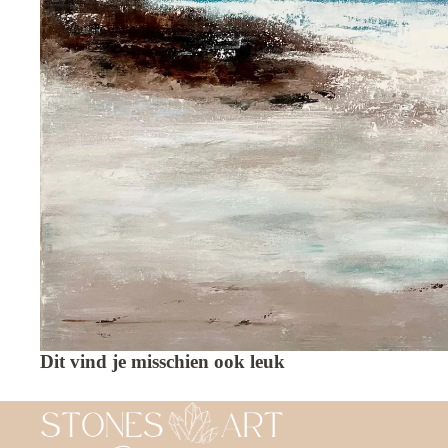
Dit vind je misschien ook leuk