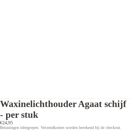
Waxinelichthouder Agaat schijf
- per stuk
€24,95
Belastingen inbegrepen. Verzendkosten worden berekend bij de checkout.