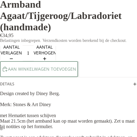
Armband
Agaat/Tijgeroog/Labradoriet
(handmade)
€34,95
Belastingen inbegrepen. Verzendkosten worden berekend bij de checkout.
AANTAL
AANTAL
VERLAGEN
VERHOGEN
AAN WINKELWAGEN TOEVOEGEN
DETAILS
Design created by Diney Berg.
Merk: Stones & Art Diney
met Hematiet tussen schijven
Maat 21.5cm (het armband kan op maat worden gemaakt). Zet u maat
bij notities op het formulier.