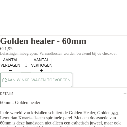
Golden healer - 60mm
€21,95
Belastingen inbegrepen. Verzendkosten worden berekend bij de checkout.
AANTAL
AANTAL
VERLAGEN
VERHOGEN
AAN WINKELWAGEN TOEVOEGEN
DETAILS
60mm - Golden healer
In de wereld van kristallen schittert de Golden Healer, Golden
ART
Lemurian Kwarts als een spirituele parel. Met een doorsnede van
60mm is deze handsteen niet alleen een esthetisch juweel, maar ook