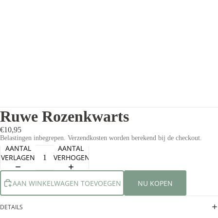
Ruwe Rozenkwarts
€10,95
Belastingen inbegrepen. Verzendkosten worden berekend bij de checkout.
AANTAL
AANTAL
VERLAGEN
VERHOGEN
AAN WINKELWAGEN TOEVOEGEN
NU KOPEN
DETAILS