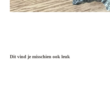
Dit vind je misschien ook leuk